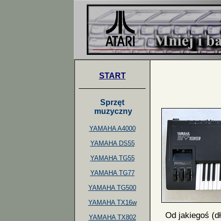
START
_______________
Sprzęt
muzyczny
YAMAHA A4000
YAMAHA DS55
YAMAHA TG55
YAMAHA TG77
YAMAHA TG500
YAMAHA TX16w
Od jakiegoś (dł
YAMAHA TX802