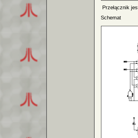
Przełącznik jest
Schemat