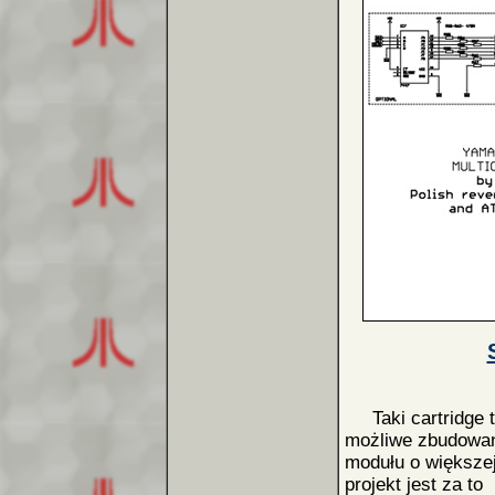
Taki cartridge t
możliwe zbudowa
modułu o większej 
projekt jest za to